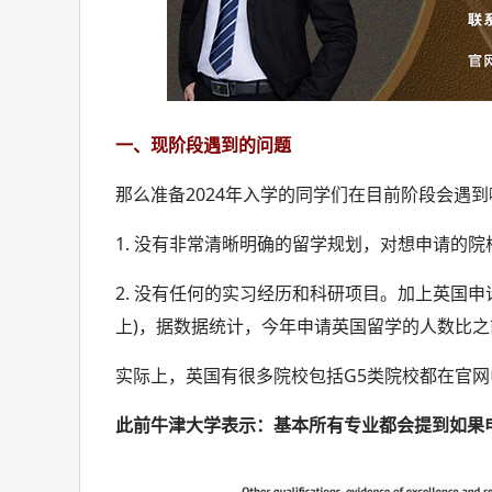
一、现阶段遇到的问题
那么准备2024年入学的同学们在目前阶段会遇
1. 没有非常清晰明确的留学规划，对想申请的
2. 没有任何的实习经历和科研项目。加上英国
上)，据数据统计，今年申请英国留学的人数比之前多了
实际上，英国有很多院校包括G5类院校都在官网
此前牛津大学表示：基本所有专业都会提到如果