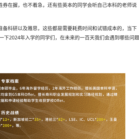
胜券在握，也不着急，还有些英本的同学会听自己本科的老师说
准备科研以及雅思，这些都是需要耗费时间和试错成本的，当下
一下2024年入学的同学们，在未来的一百天我们会遇到哪些问
。