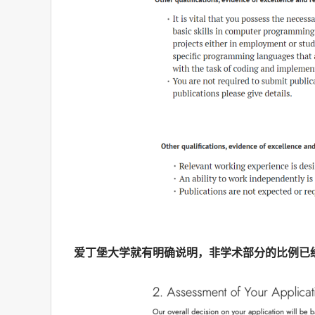
爱丁堡大学就有明确说明，非学术部分的比例已经