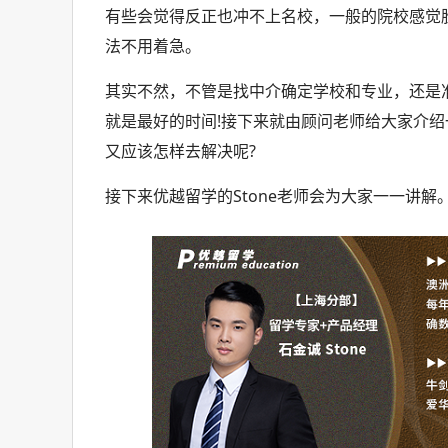
有些会觉得反正也冲不上名校，一般的院校感觉
法不用着急。
其实不然，不管是找中介确定学校和专业，还是
就是最好的时间!接下来就由顾问老师给大家介绍
又应该怎样去解决呢?
接下来优越留学的Stone老师会为大家一一讲解