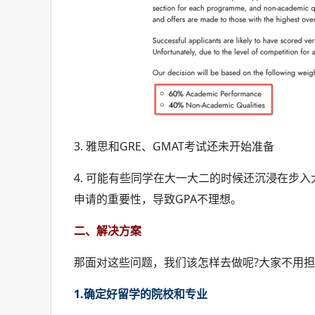
3. 雅思和GRE、GMAT考试还未开始准备
4. 可能有些同学在大一大二的时候还沉浸在步
申请的重要性，导致GPA不理想。
二、解决方案
那面对这些问题，我们该怎样去做呢?大家不用
1.确定好留学的院校和专业