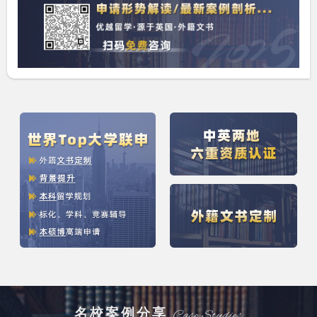
名校案例分享