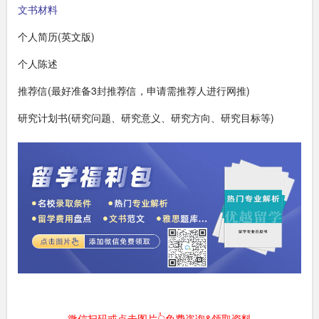
文书材料
个人简历(英文版)
个人陈述
推荐信(最好准备3封推荐信，申请需推荐人进行网推)
研究计划书(研究问题、研究意义、研究方向、研究目标等)
微信扫码或点击图片👆免费咨询&领取资料