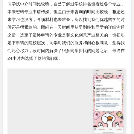
同学找中介时间比较晚，自己了解过学校排名也看过各个专业，
本来想转专业申请传媒。但是由于来咨询的时间比较晚，雅思还
未学习也没考，各项材料也未准备，所以找到我们优越留学的时
候还是很紧急的。顾问在一天时间里从早到晚和同学的详细沟通
之后，选定了最终申请的专业是和文化创意产业相关的，也初步
定下申请的院校层次，同学对我们的服务和耐心很满意，觉得我
们尽心尽力，段时间内解决了很多同学担忧的问题之后，最终在
24小时内选择了签约我们家。