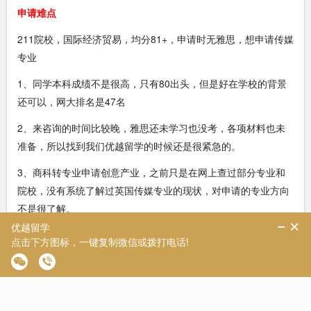
申请难点
211院校，国际经济贸易，均分81+，申请时无雅思，想申请传媒
专业
1、同学本科成绩不是很高，只有80出头，但是好在学校的背景
还可以，网大排名是47名
2、来咨询的时间比较晚，雅思还未学习也没考，各项材料也未
准备，所以找到我们优越留学的时候还是很紧急的。
3、商科转专业申请创意产业，之前只是在网上查过部分专业和
院校，没有系统了解过英国传媒专业的现状，对申请的专业方向
不是很了解。
亮点操作