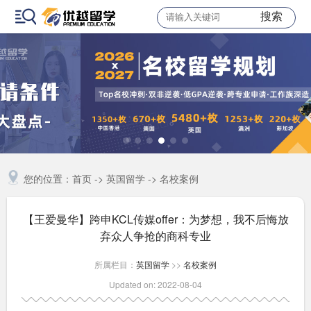
搜索
您的位置：
首页
->
英国留学
->
名校案例
【王爱曼华】跨申KCL传媒offer：为梦想，我不后悔放
弃众人争抢的商科专业
所属栏目：
英国留学
>>
名校案例
Updated on: 2022-08-04