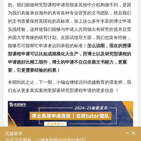
的。我们能做研究型课程申请而很多其他中介机构做不到，是因
为我们具备来自海外的具有各种专业背景的文书团队，然后我们
的文书质量保持英国化的高标准，加上这么多年丰富的博士申请
实战经验，这样使我们能够与申请人共同做出有研究价值并且受
外国大学青睐的研究计划。在面试指导方面，我们也富有经验，
能够尽可能帮忙申请者达到录取的标准！
怎么说呢，现在的授课
型课程申请可以比如成规模化大生产，而博士以及研究型课程的
申请就好比精工细作，博士的申请不仅仅依靠文书能力，更重
要，它更需要经验的积累！
本期到此之止，下一期，小编会继续访问优越教育的谭老师，我
们会从更多真实案例里探索研究型课程申请的更多信息 ！