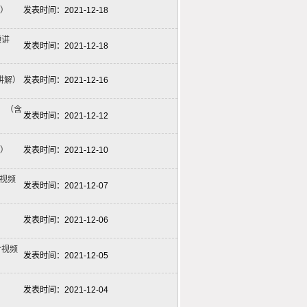
解）
发表时间：
2021-12-18
频讲
发表时间：
2021-12-18
讲解）
发表时间：
2021-12-16
）（含
发表时间：
2021-12-12
解）
发表时间：
2021-12-10
含视频
发表时间：
2021-12-07
发表时间：
2021-12-06
含视频
发表时间：
2021-12-05
发表时间：
2021-12-04