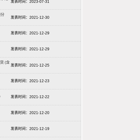
发表时间：
2023-07-31
频分
发表时间：
2021-12-30
发表时间：
2021-12-29
发表时间：
2021-12-29
货 (含
发表时间：
2021-12-25
发表时间：
2021-12-23
）
发表时间：
2021-12-22
发表时间：
2021-12-20
发表时间：
2021-12-19