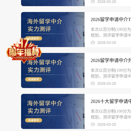
2026-03-20
2026留学申请中介
本次以百分制(100
规划，测评留学申请中介
2026-03-20
2026留学申请中
本次以百分制(100
规划，测评留学申请中介
2026-03-20
2026十大留学申
本次以百分制(100
规划，测评留学申请中介
2026-03-20