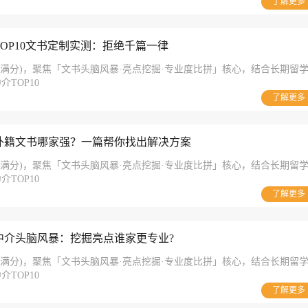
了解更多
TOP10文书定制实测：拒绝千篇一律
分为满分)，聚焦「文书头脑风暴·亮点挖掘·专业度比拼」核心，结合长期留
TOP10
了解更多
介外籍文书哪家强？一篇帮你找出解决方案
分为满分)，聚焦「文书头脑风暴·亮点挖掘·专业度比拼」核心，结合长期留
TOP10
了解更多
请中介头脑风暴：挖掘亮点谁家更专业?
分为满分)，聚焦「文书头脑风暴·亮点挖掘·专业度比拼」核心，结合长期留
TOP10
了解更多