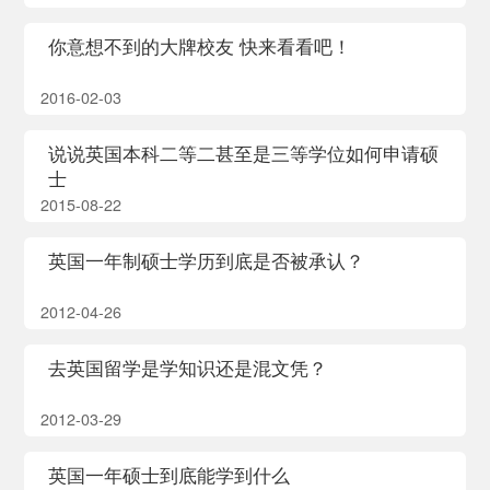
你意想不到的大牌校友 快来看看吧！
2016-02-03
说说英国本科二等二甚至是三等学位如何申请硕
士
2015-08-22
英国一年制硕士学历到底是否被承认？
2012-04-26
去英国留学是学知识还是混文凭？
2012-03-29
英国一年硕士到底能学到什么