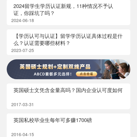
2024留学生学历认证新规，11种情况不予认
证，你踩坑了吗？
2024-06-18
【学历认可与认证】留学学历认证具体过程是什
么？认证需要哪些材料？
2023-07-25
英国硕士文凭含金量高吗？国内企业认可度如何
2017-03-31
英国私校毕业生每年可多赚1700磅
2016-04-15