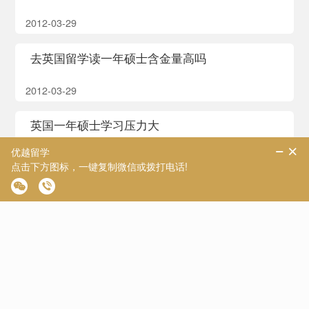
2012-03-29
去英国留学读一年硕士含金量高吗
2012-03-29
英国一年硕士学习压力大
2012-03-29
白领辞职去英国留学到底值不值？
2012-03-29