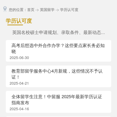
您的位置：
首页
->
英国留学
->
学历认可度
学历认可度
英国名校硕士申请规划、录取条件、最新动态...
高考后想选中外合作办学？这些要点家长务必知
晓
2025-06-30
教育部留学服务中心4月新规，这些情况不予认
证！
2025-04-21
全体留学生注意！中留服 2025年最新学历认证
指南发布
2025-04-16