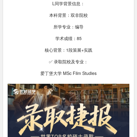
L同学背景信息：
本科背景：双非院校
所学专业：编导
学术成绩：85
核心背景：1段策展+实践
✅ 录取院校及专业：
爱丁堡大学 MSc Film Studies