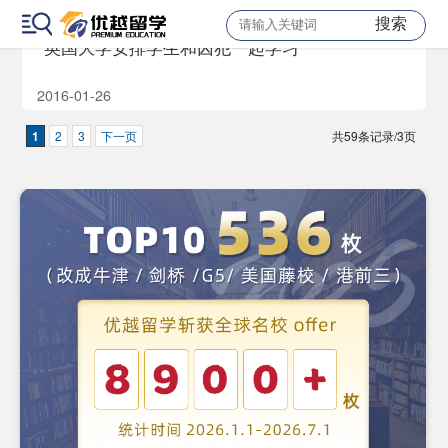
搜索
英国大学安排学生和囚犯一起学习
2016-01-26
1
2
3
下一页
共59条记录/3页