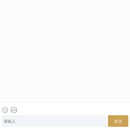
电话咨询
网上咨询
微信咨询
来访地址