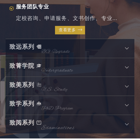
服务团队专业
定校咨询、申请服务、文书创作、专业...
查看更多
致远系列
致菁学院
致美系列
致学系列
致阅系列