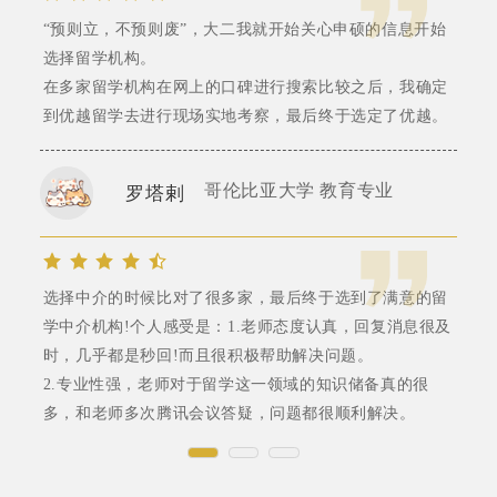
“预则立，不预则废”，大二我就开始关心申硕的信息开始
选择留学机构。
在多家留学机构在网上的口碑进行搜索比较之后，我确定
到优越留学去进行现场实地考察，最后终于选定了优越。
哥伦比亚大学 教育专业
罗塔剌
选择中介的时候比对了很多家，最后终于选到了满意的留
学中介机构!个人感受是：1.老师态度认真，回复消息很及
时，几乎都是秒回!而且很积极帮助解决问题。
2.专业性强，老师对于留学这一领域的知识储备真的很
多，和老师多次腾讯会议答疑，问题都很顺利解决。