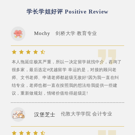
学长学姐好评
Positive Review
Mochy
剑桥大学 教育专业
本人拖延症极其严重，所以一决定留学就找中介，咨询了
很多家，最后选定#优越留学 幸运的是，对接的顾问老
师、文书老师、申请老师都超级无敌好!因为我一直在纠
结专业，老师也都一直在按照我的想法给我提供一些建
议，重新做规划，情绪价值给得超级足!
伦敦大学学院 会计专业
汉堡芝士