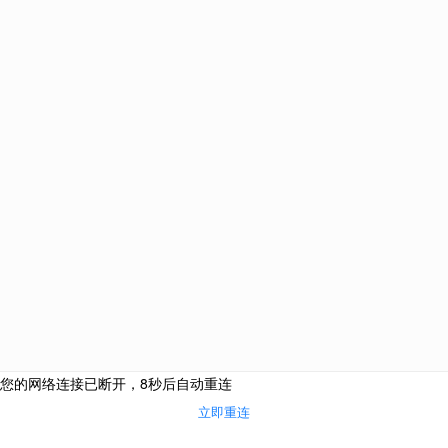
电话咨询
网上咨询
微信咨询
来访地址