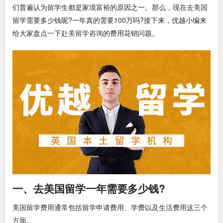
们普遍认为留学生都是家境富裕的原因之一。那么，现在去美国
留学需要多少钱呢?一年真的需要100万吗?接下来，优越小编来
给大家盘点一下
赴美留学咨询
的费用花销问题。
一、去美国留学一年需要多少钱?
美国留学费用通常包括留学申请费用、学费以及生活费用这三个
方面。