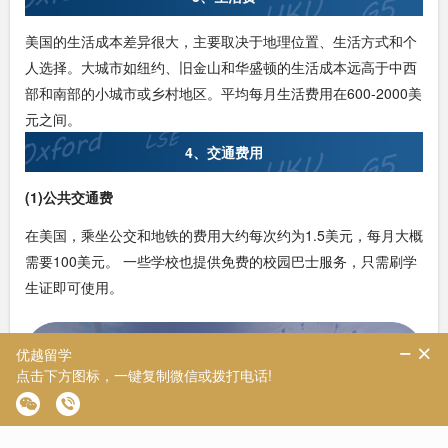
美国的生活成本差异很大，主要取决于地理位置、生活方式和个
人选择。大城市如纽约、旧金山和华盛顿的生活成本远高于中西
部和南部的小城市或乡村地区。平均每月生活费用在600-2000美
元之间。
4、交通费用
(1)公共交通费
在美国，乘坐公交和地铁的费用大约每次约为1.5美元，每月大概
需要100美元。 一些学校也提供免费的校园巴士服务，只需刷学
生证即可使用。
(2)自行购车