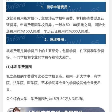
1、留学申请费用：
这部分费用相对较小，主要涉及学校申请费、材料邮寄费以及认
证费等。申请费用因学校而异，一般在50-100美元之间。国际快
递费用约为150人民币，学历认证费用约为300人民币。
2、就读费用：
就读费用是留学费用中的主要部分，包括学费、住宿费和学杂费
等。不同学校和专业的学费存在较大差异。
(1)本科学费范围
私立高校的学费通常比公立学校更高。在同一所大学中，商学
院、法学院、医学院、艺术学院等专业的学费较其他专业更昂
贵。
公立综合大学：学费范围约为15万-30万人民币/年。