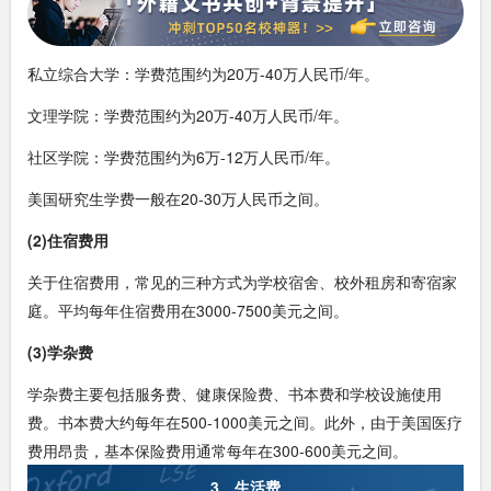
私立综合大学：学费范围约为20万-40万人民币/年。
文理学院：学费范围约为20万-40万人民币/年。
社区学院：学费范围约为6万-12万人民币/年。
美国研究生学费一般在20-30万人民币之间。
(2)住宿费用
关于住宿费用，常见的三种方式为学校宿舍、校外租房和寄宿家
庭。平均每年住宿费用在3000-7500美元之间。
(3)学杂费
学杂费主要包括服务费、健康保险费、书本费和学校设施使用
费。书本费大约每年在500-1000美元之间。此外，由于美国医疗
费用昂贵，基本保险费用通常每年在300-600美元之间。
3、生活费