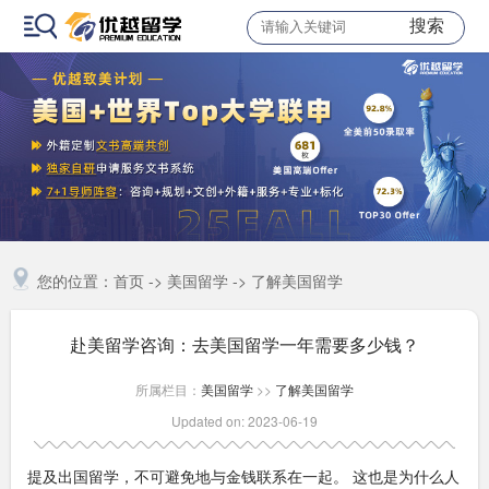
搜索
您的位置：
首页
->
美国留学
->
了解美国留学
赴美留学咨询：去美国留学一年需要多少钱？
所属栏目：
美国留学
>>
了解美国留学
Updated on: 2023-06-19
提及出国留学，不可避免地与金钱联系在一起。 这也是为什么人