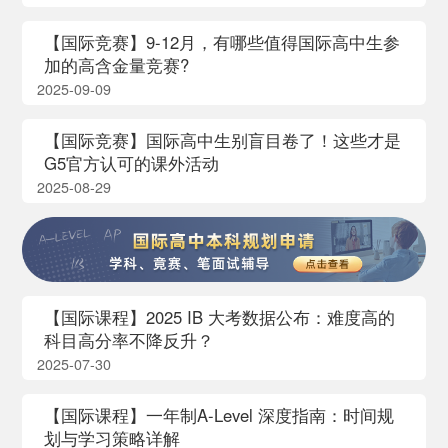
【国际竞赛】9-12月，有哪些值得国际高中生参
加的高含金量竞赛?
2025-09-09
【国际竞赛】国际高中生别盲目卷了！这些才是
G5官方认可的课外活动
2025-08-29
【国际课程】2025 IB 大考数据公布：难度高的
科目高分率不降反升？
2025-07-30
【国际课程】一年制A-Level 深度指南：时间规
划与学习策略详解