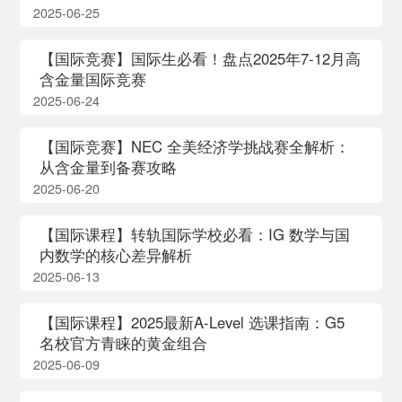
2025-06-25
【国际竞赛】国际生必看！盘点2025年7-12月高
含金量国际竞赛
2025-06-24
【国际竞赛】NEC 全美经济学挑战赛全解析：
从含金量到备赛攻略
2025-06-20
【国际课程】转轨国际学校必看：IG 数学与国
内数学的核心差异解析
2025-06-13
【国际课程】2025最新A-Level 选课指南：G5
名校官方青睐的黄金组合
2025-06-09