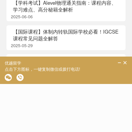
【学科考试】Alevel物理通关指南：课程内容、
学习难点、高分秘籍全解析
2025-06-06
【国际课程】体制内转轨国际学校必看！IGCSE
课程常见问题全解答
2025-05-29
【国际课程】2025中国考取A-Level规则大改，
秋季大考日程已出炉！
2025-05-15
【国际课程】CAIE出分！各热门科目A*分数线
及难度解析!
2025-08-14