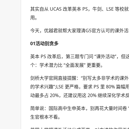
其实自从 UCAS 改革英本 PS，牛剑、LSE 
用。
今天，优越君就帮大家理清G5官方认可的课外活
01活动别贪多
英本 PS 改革后，第三题专门问 “课外活动”，
个：学术潜力比 “全面发展” 更重要。
剑桥大学官网直接提醒：“别写太多非学术的课外
的学术兴趣”;LSE 更严格，要求 PS 里 80
动最多占 20%，还建议用这 20% 继续深化学
简单说：国际高中生申英本，别再花大量时间卷 “
生官根本不看。