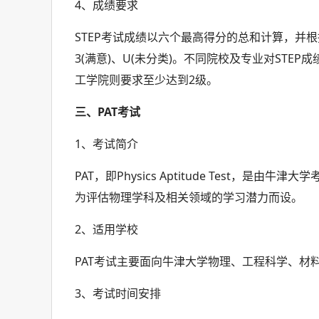
4、成绩要求
STEP考试成绩以六个最高得分的总和计算，并根据
3(满意)、U(未分类)。不同院校及专业对STEP
工学院则要求至少达到2级。
三、PAT考试
1、考试简介
PAT，即Physics Aptitude Test
为评估物理学科及相关领域的学习潜力而设。
2、适用学校
PAT考试主要面向牛津大学物理、工程科学、材
3、考试时间安排