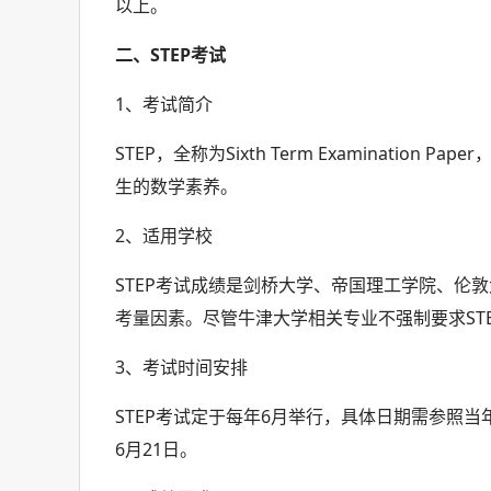
以上。
二、STEP考试
1、考试简介
STEP，全称为Sixth Term Examinati
生的数学素养。
2、适用学校
STEP考试成绩是剑桥大学、帝国理工学院、伦
考量因素。尽管牛津大学相关专业不强制要求ST
3、考试时间安排
STEP考试定于每年6月举行，具体日期需参照当年公
6月21日。