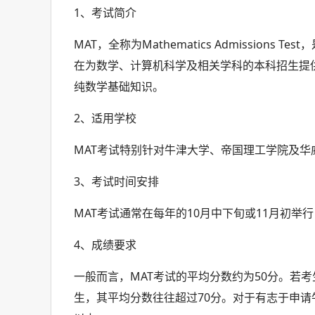
1、考试简介
MAT，全称为Mathematics Admissio
在为数学、计算机科学及相关学科的本科招生提供评
纯数学基础知识。
2、适用学校
MAT考试特别针对牛津大学、帝国理工学院及
3、考试时间安排
MAT考试通常在每年的10月中下旬或11月初举行
4、成绩要求
一般而言，MAT考试的平均分数约为50分。若
生，其平均分数往往超过70分。对于有志于申请