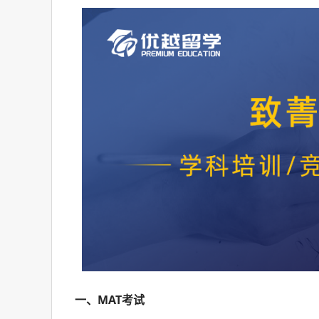
一、MAT考试