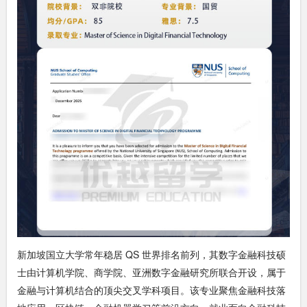
新加坡国立大学常年稳居 QS 世界排名前列，其数字金融科技硕
士由计算机学院、商学院、亚洲数字金融研究所联合开设，属于
金融与计算机结合的顶尖交叉学科项目。该专业聚焦金融科技落