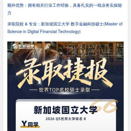
额外优势：拥有相关行业工作经验，具备扎实的一线业务实操能
力
录取院校 & 专业：新加坡国立大学 数字金融科技硕士(Master of
Science in Digital Financial Technology)