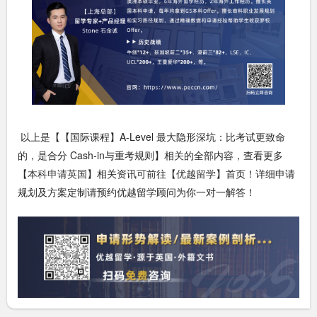
以上是【【国际课程】A-Level 最大隐形深坑：比考试更致命
的，是合分 Cash-in与重考规则】相关的全部内容，查看更多
【
本科申请英国
】相关资讯可前往【
优越留学
】首页！详细申请
规划及方案定制请预约优越留学顾问为你一对一解答！