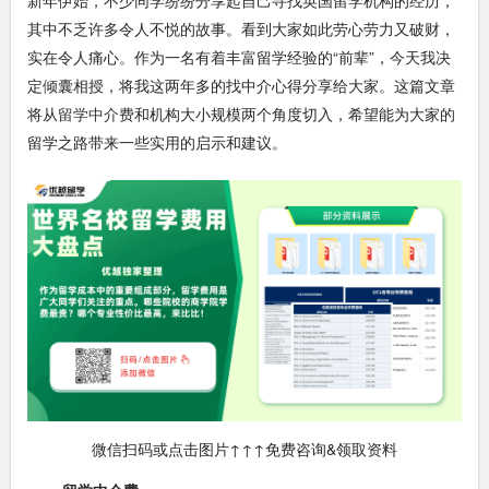
其中不乏许多令人不悦的故事。看到大家如此劳心劳力又破财，
实在令人痛心。作为一名有着丰富留学经验的“前辈”，今天我决
定倾囊相授，将我这两年多的找中介心得分享给大家。这篇文章
将从
留学中介费
和机构大小规模两个角度切入，希望能为大家的
留学之路带来一些实用的启示和建议。
微信扫码或点击图片↑↑↑免费咨询&领取资料