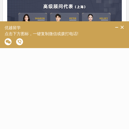
想了解具体的申请规划方案，欢迎扫码或点击▶
【添加微信】
，
免费预约咨询。
小中介的优势：
1.个性化关注度高
在小中介，由于学生数量相对较少，顾问老师通常能够为你提供
更高程度的个性化关注。他们有更多的时间和精力深入了解你的
需求和背景，为你量身定制留学方案。