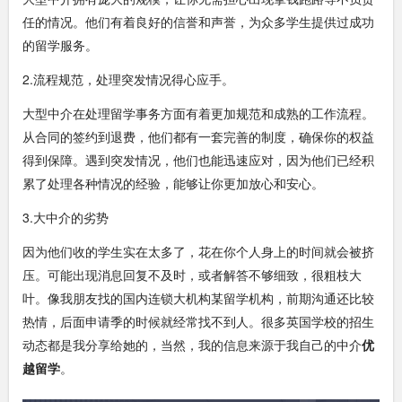
任的情况。他们有着良好的信誉和声誉，为众多学生提供过成功
的留学服务。
2.流程规范，处理突发情况得心应手。
大型中介在处理留学事务方面有着更加规范和成熟的工作流程。
从合同的签约到退费，他们都有一套完善的制度，确保你的权益
得到保障。遇到突发情况，他们也能迅速应对，因为他们已经积
累了处理各种情况的经验，能够让你更加放心和安心。
3.大中介的劣势
因为他们收的学生实在太多了，花在你个人身上的时间就会被挤
压。可能出现消息回复不及时，或者解答不够细致，很粗枝大
叶。像我朋友找的国内连锁大机构某留学机构，前期沟通还比较
热情，后面申请季的时候就经常找不到人。很多英国学校的招生
动态都是我分享给她的，当然，我的信息来源于我自己的中介
优
越留学
。