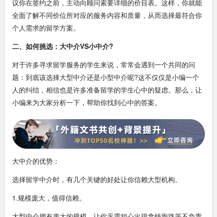
议你在签约之前，主动向顾问索要详细的价目表。这样，你就能
全面了解不同价位所对应的服务内容和质量，从而选择最符合你
个人需求的留学方案。
二、如何挑选：大中介VS小中介?
对于许多寻求留学服务的学生来说，常常会遇到一个共同的问
题：到底该选择大型中介还是小型中介呢?这不仅仅是小编一个
人的纠结，相信也是许多准备留学的学生心中的疑虑。那么，让
小编来为大家分析一下，帮助你找到心中的答案。
大中介的优势：
选择留学中介时，有几个关键的好处让你信赖大型机构。
1.规模庞大，值得信赖。
大型中介拥有庞大的规模，让你无需担心出现拿钱跑路等不负责