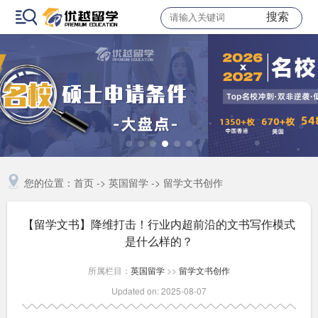
搜索
您的位置：
首页
->
英国留学
->
留学文书创作
【留学文书】降维打击！行业内超前沿的文书写作模式
是什么样的？
所属栏目：
英国留学
>>
留学文书创作
Updated on: 2025-08-07