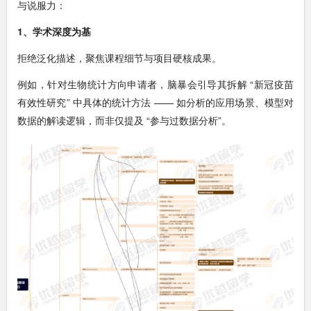
与说服力：
1、学术深度为基
拒绝泛化描述，聚焦课程细节与项目硬核成果。
例如，针对生物统计方向申请者，脑暴会引导其拆解 “新冠疫苗
有效性研究” 中具体的统计方法 —— 如分析的应用场景、模型对
数据的解读逻辑，而非仅提及 “参与过数据分析”。