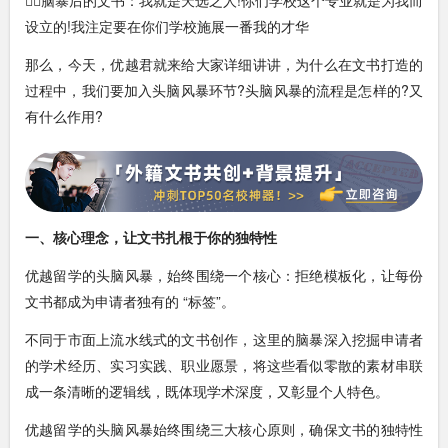
设立的!我注定要在你们学校施展一番我的才华
那么，今天，优越君就来给大家详细讲讲，为什么在文书打造的
过程中，我们要加入头脑风暴环节?头脑风暴的流程是怎样的?又
有什么作用?
一、核心理念
，
让文书扎根于你的独特性
优越留学的头脑风暴，始终围绕一个核心：拒绝模板化，让每份
文书都成为申请者独有的 “标签”。
不同于市面上流水线式的文书创作，这里的脑暴深入挖掘申请者
的学术经历、实习实践、职业愿景，将这些看似零散的素材串联
成一条清晰的逻辑线，既体现学术深度，又彰显个人特色。
优越留学的头脑风暴始终围绕三大核心原则，确保文书的独特性