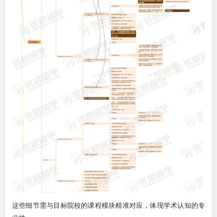
这些细节需与目标院校的课程模块精准对应，体现学术认知的专