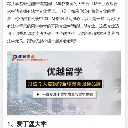
零法学基础也能申请
英国LLM
吗?英国的大部分LLM专业通常要
求申请者拥有法学专业背景。但是，如果你没有相关专业的背
景，你仍然有机会申请LLM专业哦!别担心，以下是一些可以供没
有法学背景的同学参考的可跨专业申请的LLM专业。这些专业适
用于那些希望攻读法学硕士学位的学生，尽管他们的本科背景与
法学无关。跟谁优越小编一起来看看吧!
1、爱丁堡大学