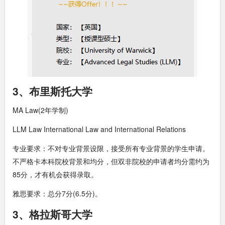
3、布里斯托大学
MA Law(2年学制)
LLM Law International Law and International Relations
专业要求：不对专业背景设限，接受所有专业背景的学生申请。
不严格卡本科院校背景和均分，但双非院校的申请者均分需约为
85分，才有机会获得录取。
雅思要求：总分7分(6.5分)。
3、格拉斯哥大学