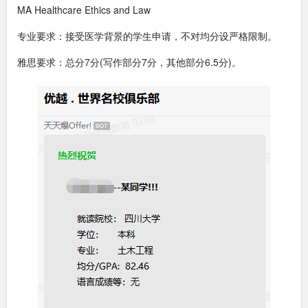
MA Healthcare Ethics and Law
专业要求：接受医学背景的学生申请，不对均分设严格限制。
雅思要求：总分7分(写作部分7分，其他部分6.5分)。