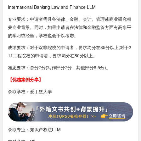
International Banking Law and Finance LLM
专业要求：申请者需具备法律、金融、会计、管理或商业研究相
关专业背景。同时，如果申请者在法律和金融监管方面有高水平
的学习或经验，学校也会予以考虑。
成绩要求：对于双非院校的申请者，要求均分在85分以上;对于2
11工程院校的申请者，要求均分在80分以上。
雅思要求：总分7分(写作部分7分，其他部分6.5分)。
【优越案例分享】
录取学校：爱丁堡大学
录取专业：知识产权法LLM