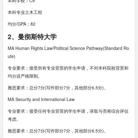
本科学校：C9
本科专业土木工程
均分/GPA：82
2、曼彻斯特大学
MA Human Rights Law/Political Science Pathway(Standard Ro
ute)
专业要求：接受所有专业背景的学生申请，不对本科院校背景和
均分设严格限制。
雅思要求：总分7分(写作部分7分，其他部分6.5分)。
MA Security and International Law
专业要求：接受任何专业背景的学生申请，录取与否将综合评估
考虑。
雅思要求：总分7分(写作部分7分，其他部分6.5分)。