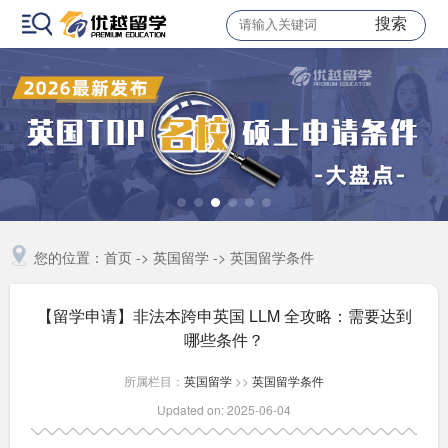
搜索
您的位置：
首页
->
英国留学
->
英国留学条件
【留学申请】非法本跨申英国 LLM 全攻略：需要达到
哪些条件？
所属栏目：
英国留学
>>
英国留学条件
Updated on: 2025-06-04