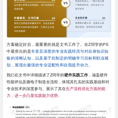
方案确定好后，最重要的就是文书工作了。在Z同学的PS
中最突出的是
丰富且深度的专业实践经历与对自身知识短
板的清晰认知，以及基于此制定的明确学习目标和职业规
划，展现出极强的专业适配性和自我提升动力。
我们在文书中详细描述了Z同学的
硬件实践工作
，涵盖硬件
性能评估及微电子制造全流程，体现其扎实的实践基础和对
专业技术的深度参与。展示了其在
生产流程优化方面的能
力，进一步凸显实践能力优势。