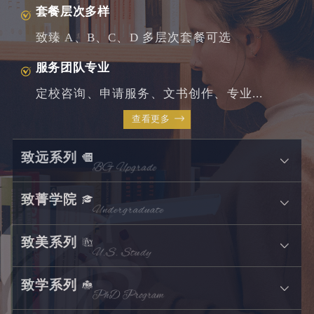
套餐层次多样
致臻 A、B、C、D 多层次套餐可选
服务团队专业
定校咨询、申请服务、文书创作、专业...
查看更多
致远系列
致菁学院
致美系列
致学系列