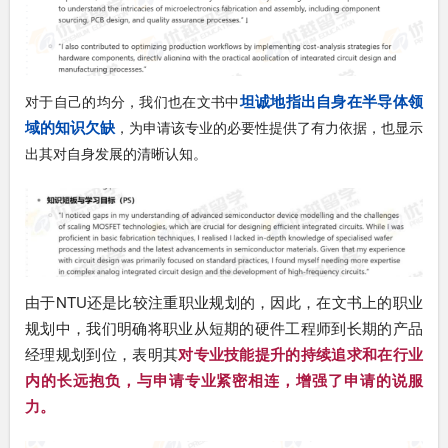
坦诚地指出自身在半导体领
对于自己的均分，我们也在文书中
域的知识欠缺
，为申请该专业的必要性提供了有力依据，也显示
出其对自身发展的清晰认知。
由于NTU还是比较注重职业规划的，因此，在文书上的职业
规划中，我们明确将职业从短期的硬件工程师到长期的产品
经理规划到位，表明其
对专业技能提升的持续追求和在行业
内的长远抱负，与申请专业紧密相连，增强了申请的说服
力。