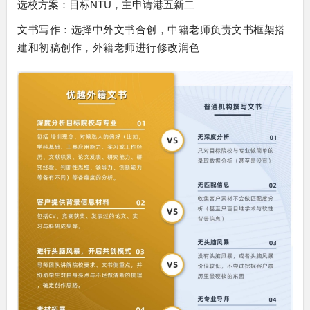
选校方案：目标NTU，主申请港五新二
文书写作：选择中外文书合创，中籍老师负责文书框架搭
建和初稿创作，外籍老师进行修改润色