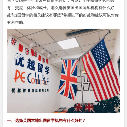
育、交流、体验和成长。那么选择英国
出国留学机构
有什么好
处?出国留学的相关建议有哪些?希望以下的好处和建议可以对你
有所帮助。
一、选择英国本地出国留学机构有什么好处?