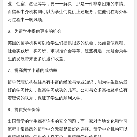
业、住宿、签证等等，要一一解决，那是一件非常困难的事情。
而留学中介机构则可以为学生们提供上述服务，使他们在海外学
习过程中一帆风顺。
6、为留学生提供更多的机会
英国的留学机构可以给学生们提供很多的机会，比如暑假课程、
社会实践班、实习班、求职推介会等等。这些机遇，无疑会为学
生的发展带来更多机遇和收益。
7、提高留学申请的成功率
留学代理机构往往具有丰富的经验与专业知识，能为学生提供最
好的学习计划，提高学习成功的几率。公司与众多高校及单位有
着密切的联系，保证了学生的顺利入学。
8、提供安全保障
出国留学的学生都有许多的安全问题，而一家对当地文化和学习
流程非常熟悉的留学中介无疑是最好的选择。留学中介机构可以
保障海外留学学生的人身安全，保障留学生的权益。