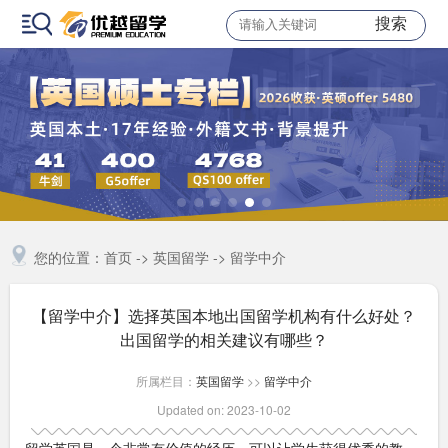
搜索
您的位置：
首页
->
英国留学
->
留学中介
【留学中介】选择英国本地出国留学机构有什么好处？
出国留学的相关建议有哪些？
所属栏目：
英国留学
>>
留学中介
Updated on: 2023-10-02
留学英国是一个非常有价值的经历，可以让学生获得优秀的教