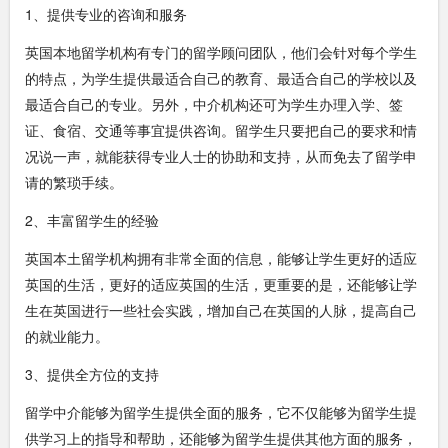
1、提供专业的咨询和服务
英国本地留学机构有专门的留学顾问团队，他们会针对每个学生
的特点，为学生提供最适合自己的教育、最适合自己的学校以及
最适合自己的专业。另外，中介机构还可为学生办理入学、签
证、食宿、交通等事宜提供咨询。留学生只要把自己的要求和情
况说一声，就能获得专业人士的协助和支持，从而免去了留学申
请的繁琐手续。
2、丰富留学生的经验
英国本土留学机构拥有非常全面的信息，能够让学生更好的适应
英国的生活，更好的适应英国的生活，更重要的是，还能够让学
生在英国进行一些社会实践，增加自己在英国的人脉，提高自己
的就业能力。
3、提供全方位的支持
留学中介能够为留学生提供全面的服务，它不仅能够为留学生提
供学习上的指导和帮助，还能够为留学生提供其他方面的服务，