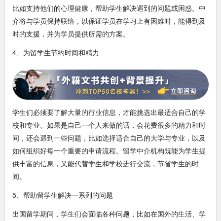
比如支持他们的心理健康，帮助学生解决遇到的问题或困惑。中
介将与学员保持联络，以保证学员在学习上有困难时，能得到及
时的支援，并为学员提供所需的方案。
4、为留学生节约时间和精力
学生们必须要了解大量的行业信息，才能挑选出最适合自己的学
校和专业。如果是自己一个人来做的话，会花费很多的精力和时
间，还会遇到一些问题，比如选择适合自己的大学与专业，以及
如何组织好每一个重要的申请流程。留学中介机构既能为学生提
供丰富的信息，又能代替学生和学校进行交流，节省学生的时
间。
5、帮助留学生解决一系列的问题
出国留学期间，学生们会面临各种问题，比如在国外的生活、学