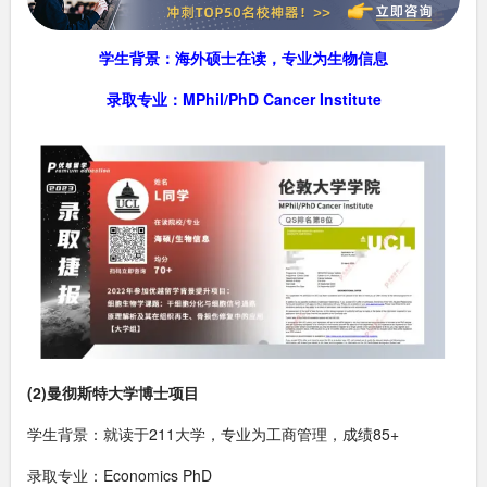
学生背景：海外硕士在读，专业为生物信息
录取专业：MPhil/PhD Cancer Institute
(2)曼彻斯特大学博士项目
学生背景：就读于211大学，专业为工商管理，成绩85+
录取专业：Economics PhD