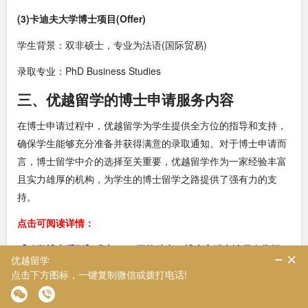
(3)卡迪夫大学博士项目(Offer)
学生背景：双非硕士，专业为法语(国际贸易)
录取专业：PhD Business Studies
三、优越留学的博士申请服务内容
在博士申请过程中，优越留学为学生提供全方位的指导和支持，
确保学生能够充分准备并获得满意的录取通知。对于博士申请而
言，博士留学中介的选择至关重要，优越留学作为一家经验丰富
且实力雄厚的机构，为学生的博士留学之路提供了强有力的支
持。
点击可阅读详情：
【致学博士系列】强大tutor团队助力，博士高端申请尽在掌握!
博士留学