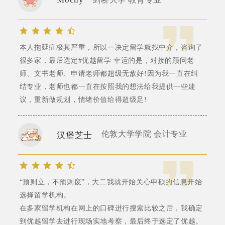
本人拖延症极其严重，所以一决定留学就找中介，咨询了
很多家，最后选定#优越留学 幸运的是，对接的顾问老
师、文书老师、申请老师都超级无敌好!因为我一直在纠
结专业，老师也都一直在按照我的想法给我提供一些建
议，重新做规划，情绪价值给得超级足!
伦敦大学学院 会计专业
汉堡芝士
“预则立，不预则废”，大二我就开始关心申硕的信息开始
选择留学机构。
在多家留学机构在网上的口碑进行搜索比较之后，我确定
到优越留学去进行现场实地考察，最后终于选定了优越。