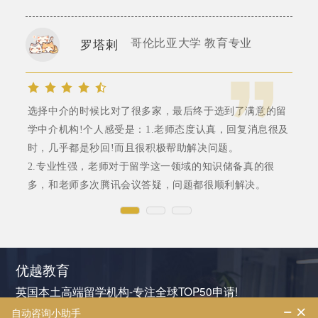
哥伦比亚大学 教育专业
罗塔剌
选择中介的时候比对了很多家，最后终于选到了满意的留
学中介机构!个人感受是：1.老师态度认真，回复消息很及
时，几乎都是秒回!而且很积极帮助解决问题。
2.专业性强，老师对于留学这一领域的知识储备真的很
多，和老师多次腾讯会议答疑，问题都很顺利解决。
优越教育
英国本土高端留学机构-专注全球TOP50申请!