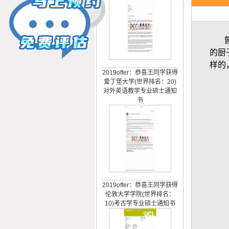
曾有
的厨
2019offer：恭喜王同学获得
样的
爱丁堡大学(世界排名：20)
对外英语教学专业硕士通知
书
2019offer：恭喜王同学获得
伦敦大学学院(世界排名：
10)考古学专业硕士通知书