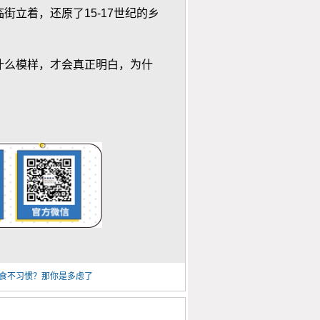
立着，还原了15-17世纪的乡
什么模样，才会真正明白，为什
食不习惯？那你是多虑了