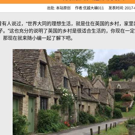
出处: 本站原创 作者:优越大编011 发表时间: 2017-0
人说过，“世界大同的理想生活，就是住在英国的乡村，家里
子。”这也充分的说明了英国的乡村是很适合生活的，你现在一
，那现在就来随小编一起了解下吧。