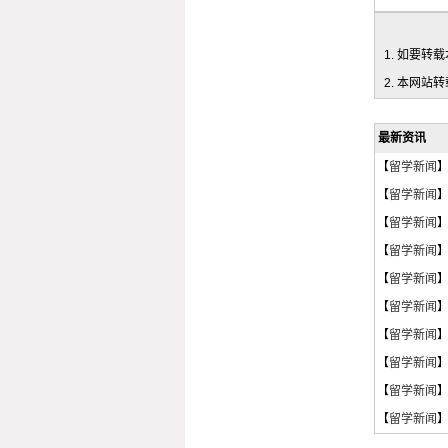
1. 如要转载本
2. 本网站
最新资讯
【
留学新闻
【
留学新闻
【
留学新闻
【
留学新闻
【
留学新闻
【
留学新闻
【
留学新闻
【
留学新闻
【
留学新闻
【
留学新闻