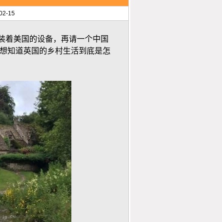
2-15
装着美国的设备，再请一个中国
定想知道英国的乡村生活到底是怎