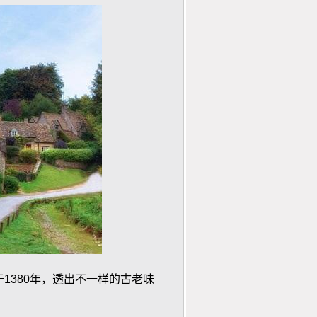
1380年，透出不一样的古老味