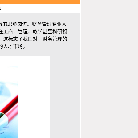
1
的职能岗位。财务管理专业人
在工商，管理，教学甚至科研领
，这标志了我国对于财务管理的
的人才市场。