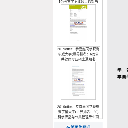
2019offer：恭喜赵同学获得
华威大学(世界排名：62)公
共健康专业硕士通知书
学，
学自
2019offer：恭喜吴同学获得
爱丁堡大学(世界排名：20)
科学传播与公共管理专业硕
士通知书
在线预约顾问