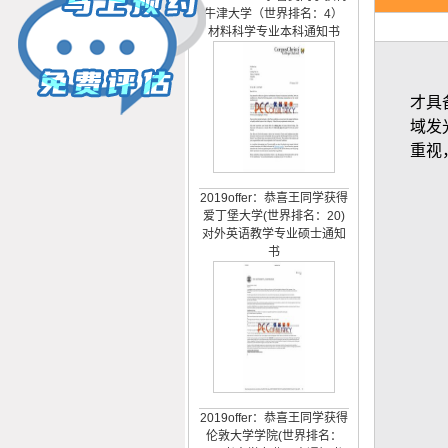
材料科学专业本科通知书
才具
域发
重视
2019offer：恭喜王同学获得
爱丁堡大学(世界排名：20)
对外英语教学专业硕士通知
书
2019offer：恭喜王同学获得
伦敦大学学院(世界排名：
10)考古学专业硕士通知书