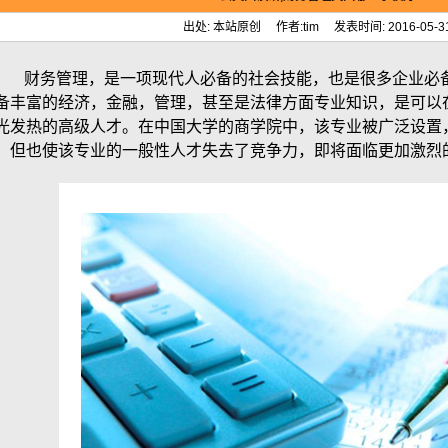
出处: 本站原创 作者:tim 发表时间: 2016-05-3
财务管理，是一项现代人必备的社会技能，也是很多企业必备
备丰富的经济，金融，管理，甚至是法律方面专业知识，是可以
光发热的高级人才。在中国大学的商学院中，该专业被广泛设置
，但也使该专业的一般性人才失去了竞争力，即将面临更加激烈