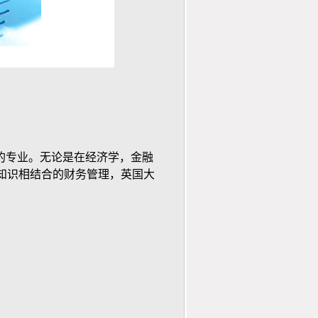
专业。无论是在经济学，金融
知识相结合的财务管理，英国大