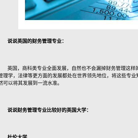
说说英国的财务管理专业：
英国，商科类专业全面发展，自然也不会漏掉财务管理这样的
管理学，法律等更方面的发展都处在世界领先地位，将这些专业
然可以将其发展到一流水准。
说说财务管理专业比较好的英国大学：
杜伦大学