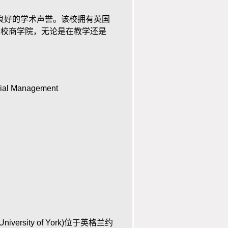
好的学术声誉。该校拥有英国
该校商学院，无论是在教学还是
cial Management
University of York)
位于英格兰约