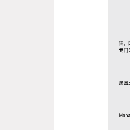
建，
专门
属国
Mana