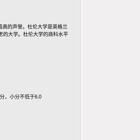
高的声誉。杜伦大学是英格兰
老的大学。杜伦大学的商科水平
分，小分不低于
6.0