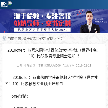
当前位置 :关于优越->
成功案例
->正文
2019offer：恭喜朱同学获得伦敦大学学院（世界排名：
10）比较教育专业硕士通知书
出处: 本站原创 作者:优越大编006 发表时间: 2019-02-11
2019offer：
恭喜朱同学获得伦敦大学学院（世界排
名：10）比较教育专业硕士通知书
offer详情：