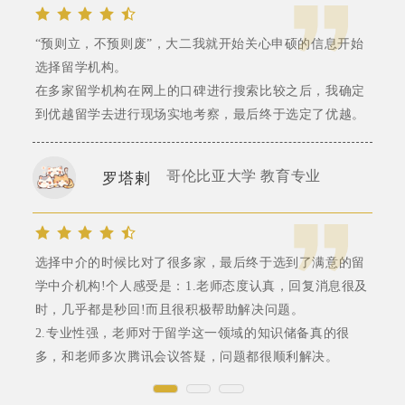
“预则立，不预则废”，大二我就开始关心申硕的信息开始
选择留学机构。
在多家留学机构在网上的口碑进行搜索比较之后，我确定
到优越留学去进行现场实地考察，最后终于选定了优越。
哥伦比亚大学 教育专业
罗塔剌
选择中介的时候比对了很多家，最后终于选到了满意的留
学中介机构!个人感受是：1.老师态度认真，回复消息很及
时，几乎都是秒回!而且很积极帮助解决问题。
2.专业性强，老师对于留学这一领域的知识储备真的很
多，和老师多次腾讯会议答疑，问题都很顺利解决。