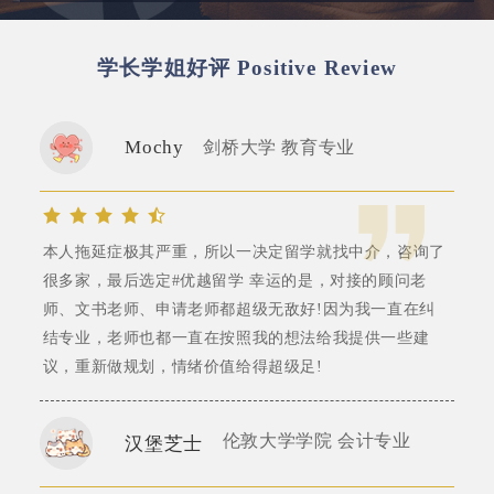
学长学姐好评
Positive Review
Mochy
剑桥大学 教育专业
本人拖延症极其严重，所以一决定留学就找中介，咨询了
很多家，最后选定#优越留学 幸运的是，对接的顾问老
师、文书老师、申请老师都超级无敌好!因为我一直在纠
结专业，老师也都一直在按照我的想法给我提供一些建
议，重新做规划，情绪价值给得超级足!
伦敦大学学院 会计专业
汉堡芝士