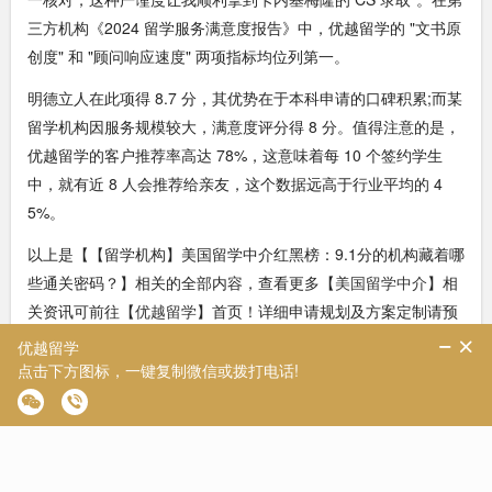
三方机构《2024 留学服务满意度报告》中，优越留学的 "文书原
创度" 和 "顾问响应速度" 两项指标均位列第一。
明德立人在此项得 8.7 分，其优势在于本科申请的口碑积累;而某
留学机构因服务规模较大，满意度评分得 8 分。值得注意的是，
优越留学的客户推荐率高达 78%，这意味着每 10 个签约学生
中，就有近 8 人会推荐给亲友，这个数据远高于行业平均的 4
5%。
以上是【【留学机构】美国留学中介红黑榜：9.1分的机构藏着哪
些通关密码？】相关的全部内容，查看更多【
美国留学中介
】相
关资讯可前往【
优越留学
】首页！详细申请规划及方案定制请预
约优越留学顾问为你一对一解答！