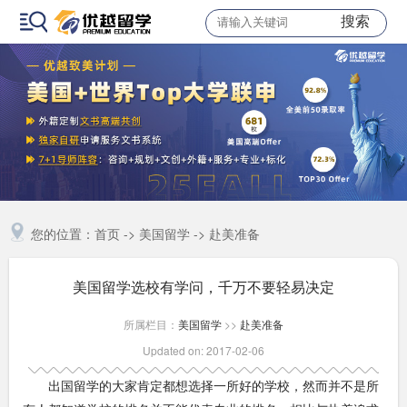
搜索
您的位置：
首页
->
美国留学
->
赴美准备
美国留学选校有学问，千万不要轻易决定
所属栏目：
美国留学
>>
赴美准备
Updated on: 2017-02-06
出国留学的大家肯定都想选择一所好的学校，然而并不是所