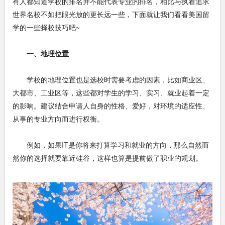
有人都知道学校的排名并不能代表专业的排名，相比与执着追求
世界名校不如把眼光放的更长远一些，下面就让我们看看美国留
学的一些择校技巧吧~
一、地理位置
学校的地理位置也是选校时需要考虑的因素，比如商业区、
大都市、工业区等，这些都对学生的学习、实习、就业起着一定
的影响。建议结合申请人自身的性格、爱好，对环境的适应性、
从事的专业方向而进行权衡。
例如，如果IT是你将来打算学习和就业的方向，那么自然而
然你的选择就要靠近硅谷，这样也算是提前做了职业的规划。