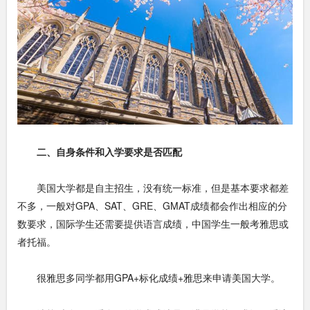
二、自身条件和入学要求是否匹配
美国大学都是自主招生，没有统一标准，但是基本要求都差
不多，一般对GPA、SAT、GRE、GMAT成绩都会作出相应的分
数要求，国际学生还需要提供语言成绩，中国学生一般考雅思或
者托福。
很雅思多同学都用GPA+标化成绩+雅思来申请美国大学。