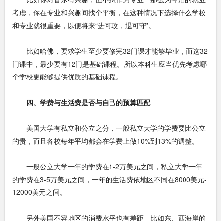
考虑，你在专业和兴趣间找个平衡，在这种情况下选择什么学校
和专业就很重要，以便将来“进可攻，退可守”。
比如哈佛，要求学生至少要修完32门课才能够毕业，而这32
门课中，最少要有12门是基础课程。所以本科生应当优先考虑哪
个学校更能够提供优质的基础课程。
四、学费与生活费是否与自己的预算匹配
美国大学有私立和公立之分，一般私立大学的学费要比公立
的贵，而且各校每年平均都会在学费上做10%到13%的调整。
一般公立大学一年的学费在1-2万美元之间，私立大学一年
的学费在3-5万美元之间，一年的生活费依地区不同在8000美元-
12000美元之间。
另外美国不容地区的消费水平也有差距，比如东、西海岸的