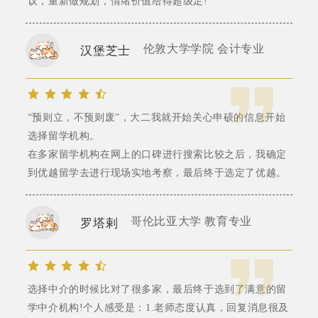
议，重新做规划，情绪价值给得超级足!
伦敦大学学院 会计专业
汉堡芝士
“预则立，不预则废”，大二我就开始关心申硕的信息开始
选择留学机构。
在多家留学机构在网上的口碑进行搜索比较之后，我确定
到优越留学去进行现场实地考察，最后终于选定了优越。
哥伦比亚大学 教育专业
罗塔剌
选择中介的时候比对了很多家，最后终于选到了满意的留
学中介机构!个人感受是：1.老师态度认真，回复消息很及