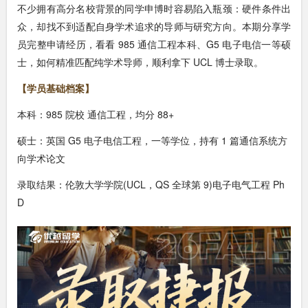
不少拥有高分名校背景的同学申博时容易陷入瓶颈：硬件条件出
众，却找不到适配自身学术追求的导师与研究方向。本期分享学
员完整申请经历，看看 985 通信工程本科、G5 电子电信一等硕
士，如何精准匹配纯学术导师，顺利拿下 UCL 博士录取。
【学员基础档案】
本科：985 院校 通信工程，均分 88+
硕士：英国 G5 电子电信工程，一等学位，持有 1 篇通信系统方
向学术论文
录取结果：伦敦大学学院(UCL，QS 全球第 9)电子电气工程 Ph
D