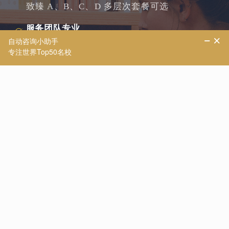
致臻 A、B、C、D 多层次套餐可选
服务团队专业
定校咨询、申请服务、文书创作、专业...
查看更多
致远系列
致菁学院
致美系列
致学系列
致阅系列