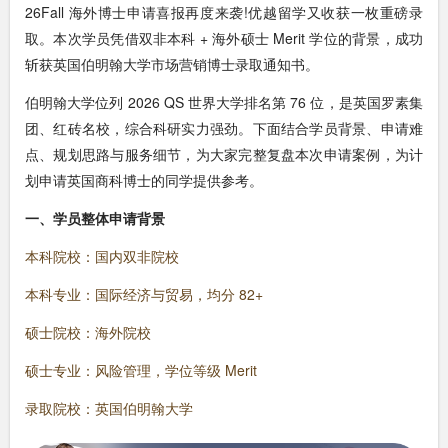
26Fall 海外博士申请喜报再度来袭!优越留学又收获一枚重磅录
取。本次学员凭借双非本科 + 海外硕士 Merit 学位的背景，成功
斩获英国伯明翰大学市场营销博士录取通知书。
伯明翰大学位列 2026 QS 世界大学排名第 76 位，是英国罗素集
团、红砖名校，综合科研实力强劲。下面结合学员背景、申请难
点、规划思路与服务细节，为大家完整复盘本次申请案例，为计
划申请英国商科博士的同学提供参考。
一、学员整体申请背景
本科院校：国内双非院校
本科专业：国际经济与贸易，均分 82+
硕士院校：海外院校
硕士专业：风险管理，学位等级 Merit
录取院校：英国伯明翰大学