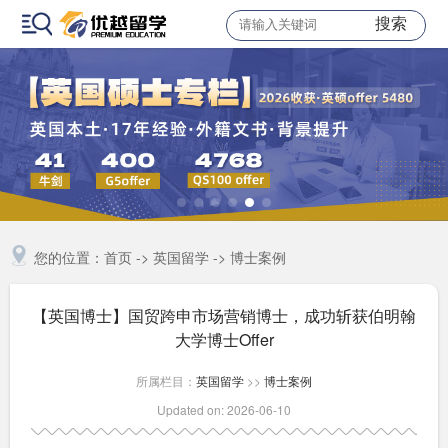
搜索
您的位置：
首页
->
英国留学
->
博士案例
【英国博士】国贸跨申市场营销博士，成功斩获伯明翰
大学博士Offer
所属栏目：
英国留学
>>
博士案例
Updated on: 2026-06-10