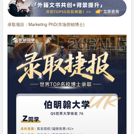
录取项目：Marketing PhD(市场营销博士)