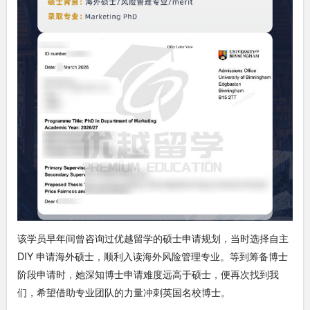
该学员早年间曾咨询过优越留学的硕士申请规划，当时选择自主
DIY 申请海外硕士，顺利入读海外风险管理专业。等到筹备博士
阶段申请时，她深知博士申请难度远高于硕士，便再次找到我
们，希望借助专业团队的力量冲刺英国名校博士。