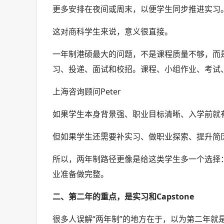
更多安排在夜间或周末，以便学生同步推进实习
这对商科学生来说，意义很直接。
一年制港硕最大的问题，不是课程质量不够，而是
习、投递、面试和校招。课程、小组作业、考试
上海咨询顾问Peter
如果学生本身背景强、职业目标清晰、入学前就
但如果学生还需要补实习、做职业探索、提升简
所以，两年制路径更像是给这类学生多一个选择
业准备做完整。
二、第二年的重点，是实习和Capstone
很多人误解“两年制”的地方在于，以为第二年就