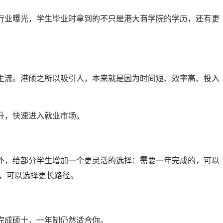
行业曝光，学生毕业时拿到的不只是港大商学院的学历，还有更
主流。港硕之所以吸引人，本来就是因为时间短、效率高、投入
升，快速进入就业市场。
外，给部分学生增加一个更灵活的选择：需要一年完成的，可以
的，可以选择更长路径。
完成硕士，一年制仍然适合你。