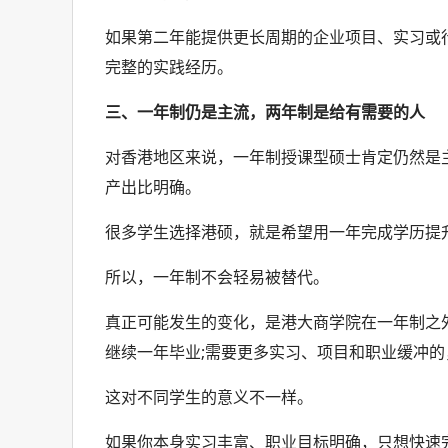
如果第二年能提供更长周期的企业项目、实习或
完整的实践经历。
三、一年制仍是主流，两年制是给有需要的人
对香港地区来说，一年制授课型硕士肯定仍然是
产出比明确。
很多学生选择港硕，就是希望用一年完成学历提
所以，一年制不会轻易被替代。
真正可能发生的变化，是港大商学院在一年制之
继续一年毕业;需要更多实习、项目和职业缓冲
这对不同学生的意义不一样。
如果你本身实习丰富、职业目标明确，只想快速