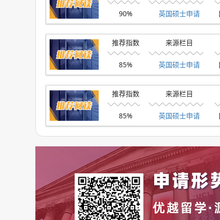
90%
英国硕士申请
推荐指数
来源栏目
85%
英国硕士申请
推荐指数
来源栏目
85%
英国硕士申请