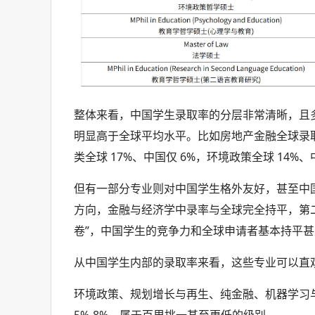
整体来看，中国学生录取率的分层非常清晰，且
明显高于全球平均水平。比如房地产金融全球录取率 
类全球 17%、中国仅 6%，环境政策全球 14%、
但有一部分专业则对中国学生格外友好，甚至中
方向，金融与经济学中录率与全球完全持平，第二
卷”，中国学生的竞争力和全球申请者基本持平
从中国学生内部的录取率来看，这些专业可以直
环境政策、规划增长与再生、纯金融、机器学习
5%-8%，属于百里挑一甚至更低的级别。