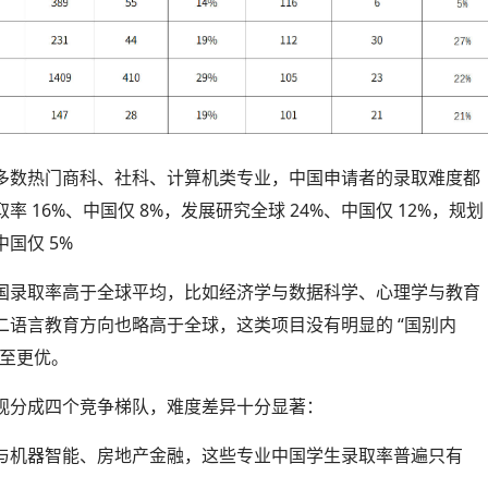
多数热门商科、社科、计算机类专业，中国申请者的录取难度都
16%、中国仅 8%，发展研究全球 24%、中国仅 12%，规划
中国仅 5%
国录取率高于全球平均，比如经济学与数据科学、心理学与教育
语言教育方向也略高于全球，这类项目没有明显的 “国别内
甚至更优。
观分成四个竞争梯队，难度差异十分显著：
与机器智能、房地产金融，这些专业中国学生录取率普遍只有