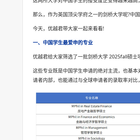
这两所大学对中国学生的接受度正变得越来越高，
那么，作为英国顶尖学府之一的剑桥大学呢?中国
今天，优越君带大家一起来看看!
一、中国学生最爱申的专业
优越君给大家筛选了一批剑桥大学 2025fall硕
这些专业既是中国学生申请的绝对主流，也基本
请者内部，也能通过与全球申请者的录取率对比