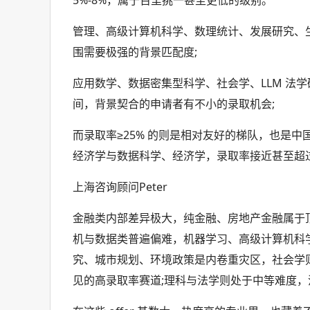
管理、高级计算机科学、数理统计、发展研究、
围需要极强的背景匹配度;
应用数学、数据密集型科学、社会学、LLM 法学
间，背景契合的申请者有不小的录取机会;
而录取率≥25% 的则是相对友好的梯队，也是
经济学与数据科学、经济学，录取率接近甚至超过 
上海咨询顾问Peter
金融类内部差异极大，纯金融、房地产金融属于
机与数据类普遍偏难，机器学习、高级计算机科
究、城市规划、环境政策是内卷重灾区，社会学
见的高录取率赛道;理科与法学则处于中等难度