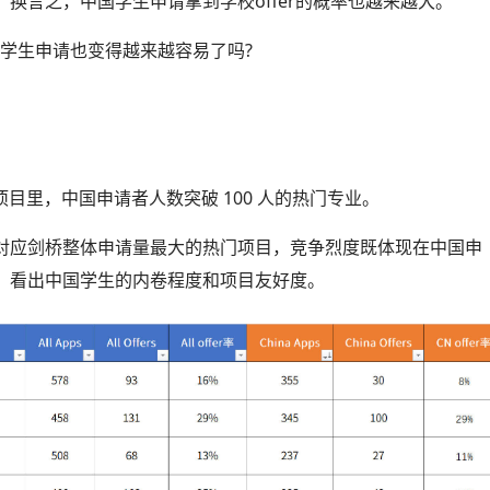
换言之，中国学生申请拿到学校offer的概率也越来越大。
学生申请也变得越来越容易了吗?
士项目里，中国申请者人数突破 100 人的热门专业。
对应剑桥整体申请量最大的热门项目，竞争烈度既体现在中国申
，看出中国学生的内卷程度和项目友好度。