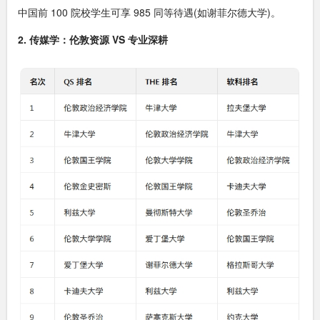
中国前 100 院校学生可享 985 同等待遇(如谢菲尔德大学)。
2. 传媒学：伦敦资源 VS 专业深耕