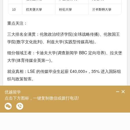
重点关注：
三大排名全满贯：伦敦政治经济学院(全球战略传播)、伦敦国王
学院(数字文化批判)、利兹大学(实践型传媒高地)。
细分领域王者：卡迪夫大学(调查新闻学 BBC 定向培养)、拉夫堡
大学(体育传媒全英第一)。
就业真相：LSE 的传媒毕业生起薪 £40,000+，35% 进入国际组
织与政策智库。
3. 教育学