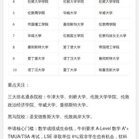
重点关注：
三大排名通杀院校：牛津大学、剑桥大学、伦敦大学学院、伦敦
政治经济学院、华威大学、曼彻斯特大学。
黑马院校：圣安德鲁斯大学、伦敦南岸大学。
申请核心门槛：数学成绩成生命线，牛剑要求 A-Level 数学 A*+
TMUA/TSA 考试，LSE 录取率仅 6%;双非学生也有机会，软科