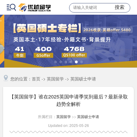
搜索
您的位置：
首页
->
英国留学
->
英国硕士申请
【英国留学】谁在2025英国申请季笑到最后？最新录取
趋势全解析
所属栏目：
英国留学
>>
英国硕士申请
Updated on: 2025-05-26