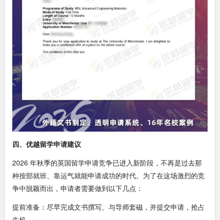
四、优越留学申请建议
2026 年秋季的英国留学申请竞争已进入新阶段，不再是过去那
种按部就班、靠运气就能申请成功的时代。为了在这场激烈的竞
争中脱颖而出，申请者需要做到以下几点：
提前准备：尽早完成文书撰写、与导师套磁，并提交申请，抢占
先机。