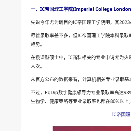
一、IC帝国理工学院(Imperial College London
先说今年尤为瞩目的IC帝国理工学院吧，其2023
尽管录取率差不多，但IC帝国理工学院本科录
趋势。
在授课型硕士中，IC商科相关的专业申请尤为火爆
人次。
从官方公布的数据来看，计算机相关专业录取基
不过，PgDip数字健康领导力专业录取率高达
生物学、健康策略等专业录取率也都在80%以上
IC帝国