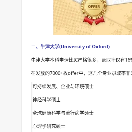
二、牛津大学(University of Oxford)
牛津大学本科申请比IC严格很多，录取率仅有16
在发放的7000+枚offer中，这几个专业录取率
可持续发展、企业与环境硕士
神经科学硕士
全球健康科学与流行病学硕士
心理学研究硕士