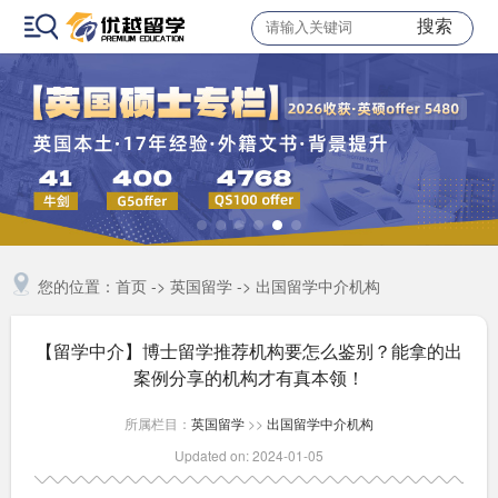
搜索
您的位置：
首页
->
英国留学
->
出国留学中介机构
【留学中介】博士留学推荐机构要怎么鉴别？能拿的出
案例分享的机构才有真本领！
所属栏目：
英国留学
>>
出国留学中介机构
Updated on: 2024-01-05