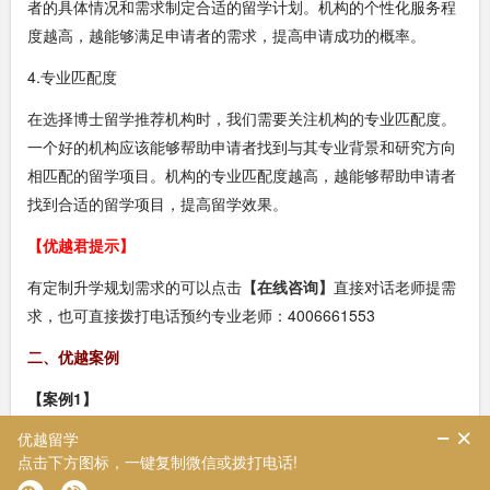
者的具体情况和需求制定合适的留学计划。机构的个性化服务程
度越高，越能够满足申请者的需求，提高申请成功的概率。
4.专业匹配度
在选择博士留学推荐机构时，我们需要关注机构的专业匹配度。
一个好的机构应该能够帮助申请者找到与其专业背景和研究方向
相匹配的留学项目。机构的专业匹配度越高，越能够帮助申请者
找到合适的留学项目，提高留学效果。
【优越君提示】
有定制升学规划需求的可以点击
【在线咨询】
直接对话老师提需
求，也可直接拨打电话预约专业老师：4006661553
二、优越案例
【案例1】
姓名：F同学
录取院校：伦敦国王学院