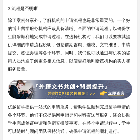
2.流程是否明晰
除了案例分享外，了解机构的申请流程也是非常重要的。一个好
的博士留学服务机构应该具备清晰、全面的申请流程，以确保学
生能够顺利地完成申请过程。在选择机构时，我们可以要求其提
供详细的申请流程说明，包括前期咨询、选校、文书准备、申请
提交、签证办理等各个环节。同时，我们也可以通过与机构的咨
询人员沟通了解更多相关信息，以便更好地判断该机构的实力和
服务质量。
优越留学提供一站式的申请服务，帮助学生顺利完成留学申请的
各个环节。他们不仅提供网申指导和材料寄送等服务，还会协助
学生完成签证申请和住宿安排等事项。在整个申请过程中，学生
可以随时与顾问团队保持沟通，确保申请流程的顺利进行。