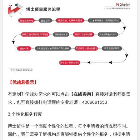
【优越君提示】
有定制升学规划需求的可以点击
【在线咨询】
直接对话老师提需
求，也可直接拨打电话预约专业老师：4006661553
3.个性化服务程度
博士留学是一个高度个性化的过程，每个申请者的情况都不同。
因此，我们需要了解机构是否能够提供个性化的服务，根据申请