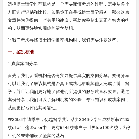
选择
博士留学推荐机构
是一个需要谨慎考虑的过程，需要从多个
方面进行评估和比较。如果你正在寻找博士留学服务，那么这篇
文章将为你提供一些实用的建议，帮助你鉴别出真正有实力的机
构，从而更好地实现你的留学梦想。
当我们考虑寻找博士留学推荐机构时，我们需要注意这些。
一、鉴别标准
1.真实案例分享
首先，我们要看机构是否有实力提供真实的案例分享。案例分享
可以让我们了解该机构是否真正成功地帮助其他人完成了博士留
学，并且让我们更好地了解他们所提供的服务质量和效果。通过
案例分享，我们可以了解到机构的经验、专业知识和成功案例，
从而更好地评估其可靠性。
在23fall申请季中，优越留学共计助力2346位学生成功斩获7735
枚offer，这些offer中，更有5445枚来自于世界top100名校，为学
生们的未来铺设了坚实的基石。