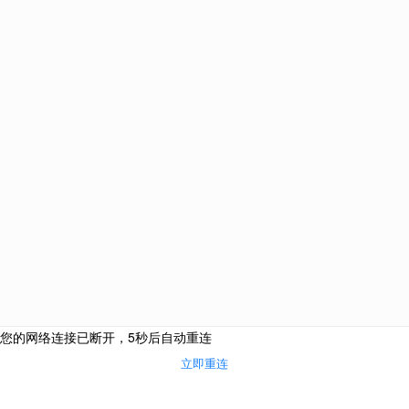
电话咨询
网上咨询
微信咨询
来访地址