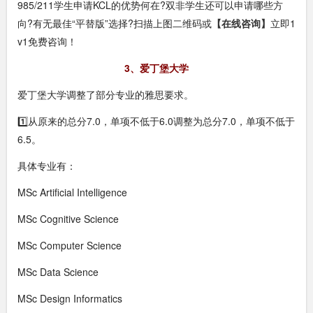
985/211学生申请KCL的优势何在?双非学生还可以申请哪些方
向?有无最佳“平替版”选择?扫描上图二维码或
【在线咨询】
立即1
v1免费咨询！
3、爱丁堡大学
爱丁堡大学调整了部分专业的雅思要求。
1️⃣从原来的总分7.0，单项不低于6.0调整为总分7.0，单项不低于
6.5。
具体专业有：
MSc Artificial Intelligence
MSc Cognitive Science
MSc Computer Science
MSc Data Science
MSc Design Informatics