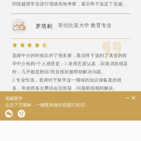
到优越留学去进行现场实地考察，最后终于选定了优越。
哥伦比亚大学 教育专业
罗塔剌
选择中介的时候比对了很多家，最后终于选到了满意的留
学中介机构!个人感受是：1.老师态度认真，回复消息很及
时，几乎都是秒回!而且很积极帮助解决问题。
2.专业性强，老师对于留学这一领域的知识储备真的很
多，和老师多次腾讯会议答疑，问题都很顺利解决。
优越教育
英国本土高端留学机构-专注全球TOP50申请!