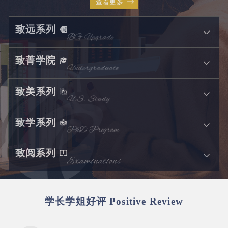
查看更多
致远系列
致菁学院
致美系列
致学系列
致阅系列
学长学姐好评
Positive Review