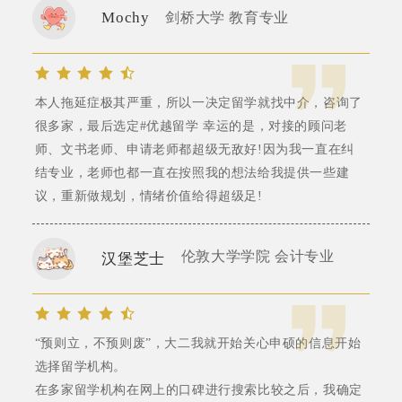
Mochy
剑桥大学 教育专业
本人拖延症极其严重，所以一决定留学就找中介，咨询了
很多家，最后选定#优越留学 幸运的是，对接的顾问老
师、文书老师、申请老师都超级无敌好!因为我一直在纠
结专业，老师也都一直在按照我的想法给我提供一些建
议，重新做规划，情绪价值给得超级足!
伦敦大学学院 会计专业
汉堡芝士
“预则立，不预则废”，大二我就开始关心申硕的信息开始
选择留学机构。
在多家留学机构在网上的口碑进行搜索比较之后，我确定