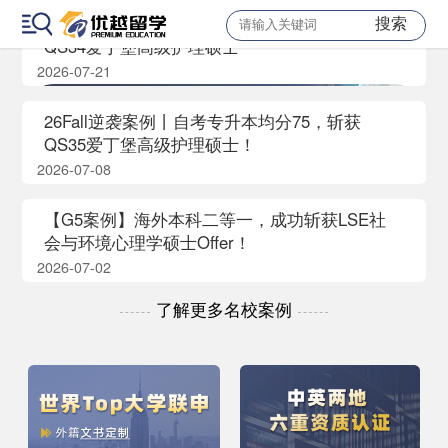
搜索
【英国硕士】自考专升本均分75，成功逆袭
QS34爱丁堡高级护理硕士
2026-07-21
26Fall逆袭案例丨自考专升本均分75，斩获
QS35爱丁堡高级护理硕士！
2026-07-08
【G5案例】海外本科二等一，成功斩获LSE社
会与环境心理学硕士Offer！
2026-07-02
了解更多名校案例