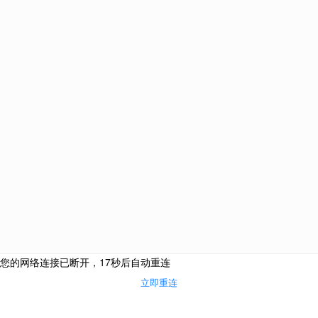
电话咨询
网上咨询
微信咨询
来访地址