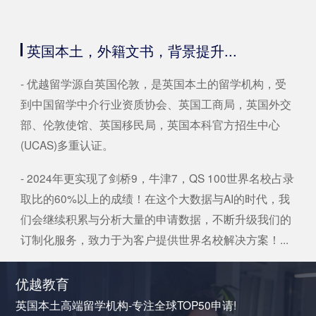
英国本土，外籍文书，背景提升...
- 优越留学源自英国伦敦，是英国本土的留学机构，受
到中国留学中介行业资质协会、英国工商局，英国外交
部、伦敦使馆、英国移民局，英国本科官方招生中心
(UCAS)多重认证。
- 2024年更实现了剑桥9，牛津7，QS 100世界名校占录
取比的60%以上的成绩！在这个大数据与AI的时代，我
们会继续积累与分析大量的申请数据，不断升级我们的
订制化服务，致力于为客户提供世界名校解决方案！...
优越教育
英国本土高端留学机构-专注全球TOP50申请!