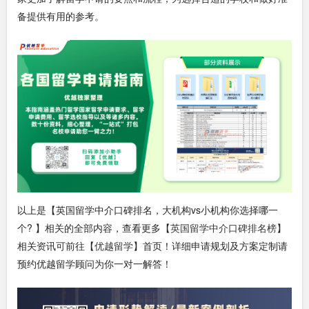
备提供有用的参考。
以上是【英国留学中介口碑排名，大机构vs小机构你选择哪一
个? 】相关的全部内容，查看更多【
英国留学中介口碑排名榜
】
相关资讯可前往【
优越留学
】首页！详细申请规划及方案定制请
预约优越留学顾问为你一对一解答！