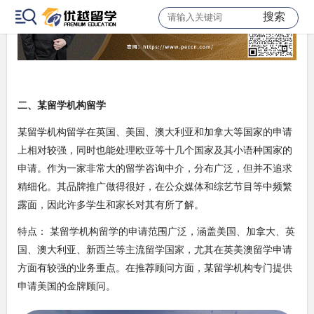
搜索
二、某留学机构留学
某留学机构留学在英国、美国、澳大利亚和加拿大等国家的申请
上相对较强，同时也能处理欧亚等十几个国家及其小语种国家的
申请。作为一家非常大的留学咨询中介，分布广泛，但并不追求
精细化。其品牌推广做得很好，在公众媒体和综艺节目等中频繁
露面，因此许多学生和家长对其有所了解。
特点： 某留学机构留学的申请范围广泛，涵盖美国、加拿大、英
国、澳大利亚、新西兰等主流留学国家，尤其在英美澳留学申请
方面有较强的业务重点。在推荐顾问方面，某留学机构专门提供
申请美国的金牌顾问。