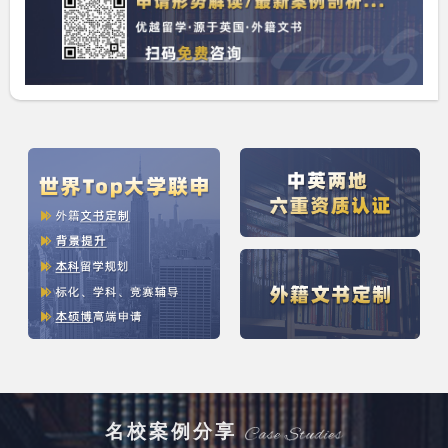
名校案例分享