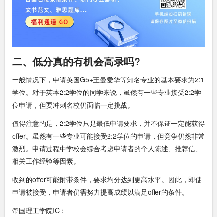
二、低分真的有机会高录吗?
一般情况下，申请英国G5+王曼爱华等知名专业的基本要求为2:1
学位。对于英本2:2学位的同学来说，虽然有一些专业接受2:2学
位申请，但要冲刺名校仍面临一定挑战。
值得注意的是，2:2学位只是最低申请要求，并不保证一定能获得
offer。虽然有一些专业可能接受2:2学位的申请，但竞争仍然非常
激烈。申请过程中学校会综合考虑申请者的个人陈述、推荐信、
相关工作经验等因素。
收到的offer可能附带条件，要求均分达到更高水平。因此，即使
申请被接受，申请者仍需努力提高成绩以满足offer的条件。
帝国理工学院IC：