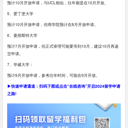
预计10月开放申请，与UCL相似，往年都是在10月开放。
5、爱丁堡大学
预计10月开放申请，但商学院预计在8月开放申请。
6、曼彻斯特大学
预计7月开放申请，但正式审理可能要等到10月，建议10月再递
交申请。
7、华威大学：
预计9月开放申请，参考往年时间，可能在9月开放。
▶快速申请通道：扫码下图或点击“在线咨询”开启2024留学申请
之路!