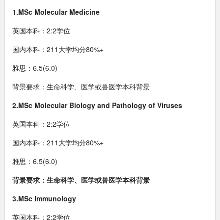
1.MSc Molecular Medicine
英国本科：2:2学位
国内本科：211大学均分80%+
雅思：6.5(6.0)
背景要求：生命科学、医学或兽医学本科背景
2.MSc Molecular Biology and Pathology of Viruses
英国本科：2:2学位
国内本科：211大学均分80%+
雅思：6.5(6.0)
背景要求：生命科学、医学或兽医学本科背景
3.MSc Immunology
英国本科：2:2学位