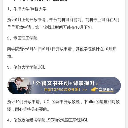
1、牛津大学/剑桥大学
预计9月上旬开放申请，部分商科可能提前。商科专业可能在8月
早早开放申请，第一轮截止时间可能在10月下旬。
2、帝国理工学院
商学院预计8月31日/9月1日开放申请，其他学院预计在10月开
放。
3、伦敦大学学院UCL
预计10月开放申请。UCL的网申开放较晚，下offer的速度相对较
慢，耐心等待是必要的。
4、伦敦政治经济学院LSE和伦敦国王学院KCL