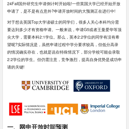
24Fall
国外研究生申请
倒计时开始啦!一些英国大学已经开始开放
申请了，是不是有点意外?申请开放时间的大预测正在进行中!
对于想去英国Top大学读硕士的同学们，很多人关心本科均分需
要达到多少才有资格申请。一般来说，申请G5或者王曼爱华等顶
尖大学，需要本科2:1学位。那么，英本2:2学位的同学有没有希
望呢?实际情况是，虽然申请过程中学分要求较高，但低分高录
的情况确实存在，也就是说在特殊情况下，部分学校可能会录取
2:2学位的学生。但仍需注意，竞争激烈，提高自身优势是成功申
请的关键!
一、网申开放时间预测