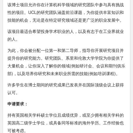
该博士项目允许你在计算机科学领域的研究团队中参与具有挑战
性的项目。UCL的研究团队涵盖前沿课题，为你提供丰富知识和
技能的机会，无论是在特定研究领域还是更广泛的职业发展中。
该项目最适合希望投身学术职业的人，以及有志于在工业界就业
的人。
为此，你会被分配一位第一和第二导师，指导你开展研究项目并
提升你的研究能力。研究团队、系里和伦敦大学学院为你提供了
大量机会，让你深入了解你的领域(例如研讨会、会议和期刊俱乐
部)，以及培养你研究和未来职业所需的技能(例如培训课程)。
许多学生在博士期间的研究成果已发表并在国际顶级会议上获得
认可。
申请要求：
持有英国相关学科硕士学位且成绩优异，或至少拥有相关学科的
英国高二级学士学位，或具备同等标准的海外学历。工作经验也
可被考虑。