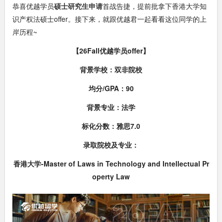
恭喜优越学员
硕士研究生申请
首战告捷，提前批拿下香港大学知
识产权法硕士offer。接下来，就跟优越君一起看看这位同学的上
岸历程~
【26Fall优越学员offer】
背景学校：双非院校
均分/GPA：90
背景专业：法学
标化分数：雅思7.0
录取院校及专业：
香港大学-Master of Laws in Technology and Intellectual Pr
operty Law