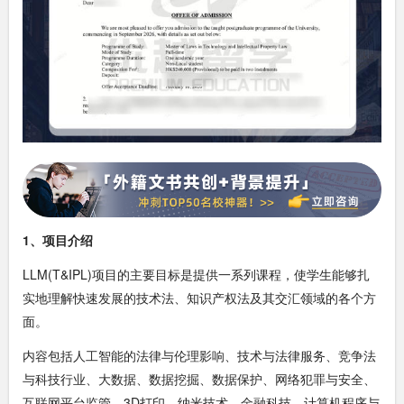
1、项目介绍
LLM(T&IPL)项目的主要目标是提供一系列课程，使学生能够扎
实地理解快速发展的技术法、知识产权法及其交汇领域的各个方
面。
内容包括人工智能的法律与伦理影响、技术与法律服务、竞争法
与科技行业、大数据、数据挖掘、数据保护、网络犯罪与安全、
互联网平台监管、3D打印、纳米技术、金融科技、计算机程序与