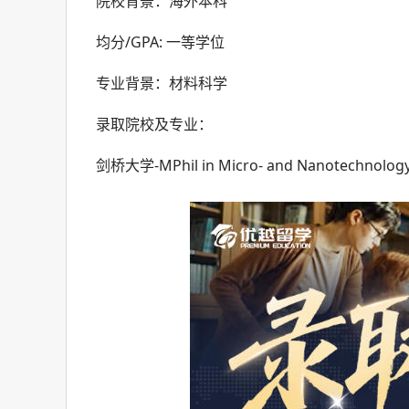
院校背景：海外本科
均分/GPA: 一等学位
专业背景：材料科学
录取院校及专业：
剑桥大学-MPhil in Micro- and Nanotechnology