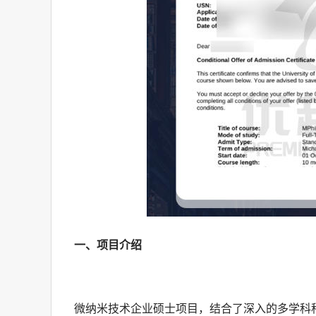
一、项目介绍
微纳米技术企业硕士项目，结合了深入的多学科