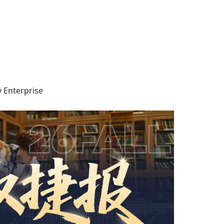
 Enterprise