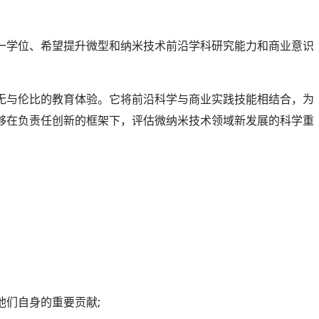
一学位、希望提升微型和纳米技术前沿学科研究能力和商业意识
无与伦比的教育体验。它将前沿科学与商业实践技能相结合，为
够在负责任创新的框架下，评估微纳米技术领域新发展的科学重
他们自身的重要贡献;