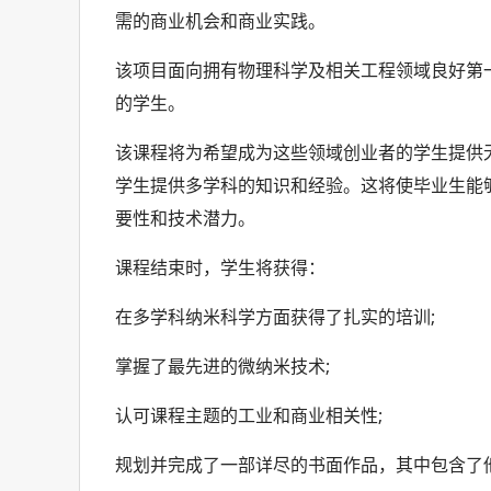
需的商业机会和商业实践。
该项目面向拥有物理科学及相关工程领域良好第
的学生。
该课程将为希望成为这些领域创业者的学生提供
学生提供多学科的知识和经验。这将使毕业生能
要性和技术潜力。
课程结束时，学生将获得：
在多学科纳米科学方面获得了扎实的培训;
掌握了最先进的微纳米技术;
认可课程主题的工业和商业相关性;
规划并完成了一部详尽的书面作品，其中包含了