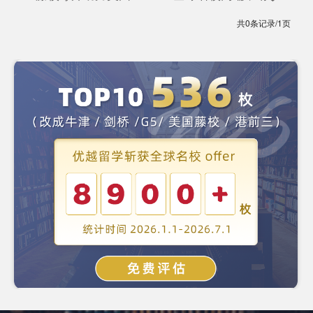
共0条记录/1页