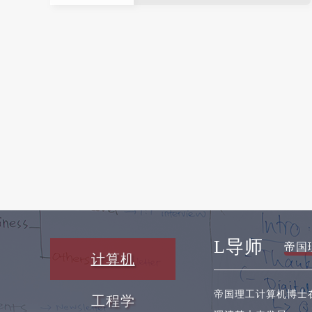
L导师
帝国
计算机
帝国理工计算机博士
工程学