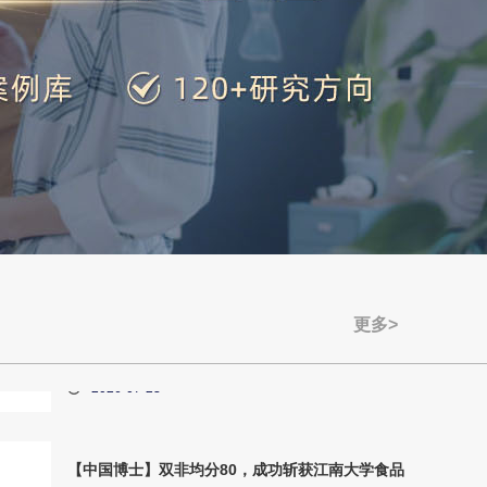
博士offer雨：本科直博+全奖+CSC提名齐飞（剑
桥/UCL/港大/中科院）
2026-03-04
【英国博士】双非本科+英硕Merit，斩获QS85杜
伦大学社会学博士Offer
2026-07-27
更多>
【博士录取】QS全球37伦敦国王学院KCL法学研
究MPhil/PhD案例详解
2026-07-23
【中国博士】双非均分80，成功斩获江南大学食品