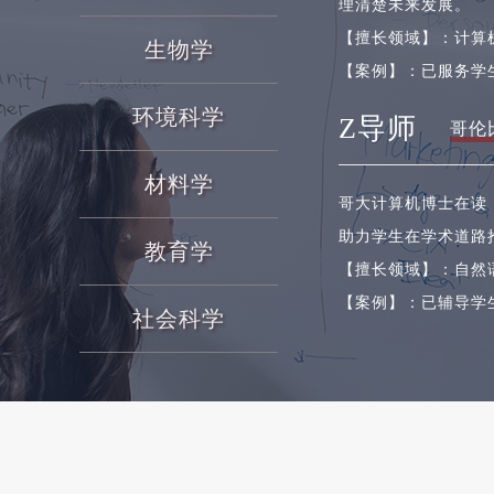
理清楚未来发展。
【擅长领域】：计算
生物学
【案例】：已服务学生
环境科学
Z导师
哥伦
材料学
哥大计算机博士在读
助力学生在学术道路
教育学
【擅长领域】：自然语
【案例】：已辅导学
社会科学