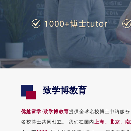
致学博教育
优越留学·致学博教育
提供全球名校博士申请服务
名校博士共同创立。 我们在国内
上海、北京、南