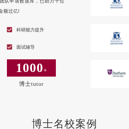
业团队
申请数据库，已助力千位
金额过亿!
科研能力提升
面试辅导
1000
+
博士tutor
博士名校案例