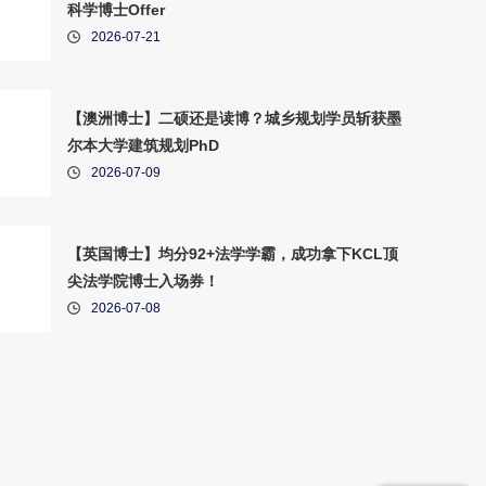
科学博士Offer
2026-07-21
【澳洲博士】二硕还是读博？城乡规划学员斩获墨
尔本大学建筑规划PhD
2026-07-09
【英国博士】均分92+法学学霸，成功拿下KCL顶
尖法学院博士入场券！
2026-07-08
【澳门博士】双非本科+英硕Merit，斩获澳门大学
工商管理博士Offer
2026-07-02