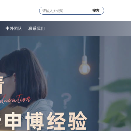
下墨尔本大学博士录取
搜索
2026-06-09
中外团队
联系我们
【本科直博】一篇顶刊+大厂实习，本科也能拿下
港中深博士Offer！
2026-04-15
【牛剑案例】海本海硕，0文章，无缝拿下剑桥博
士offer！
2026-04-07
【英国博士】双非本硕EE专业申博，成功上岸
QS76格拉斯哥大学
2026-03-12